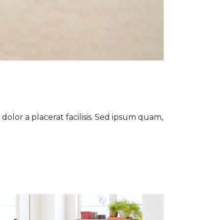
dolor a placerat facilisis. Sed ipsum quam,