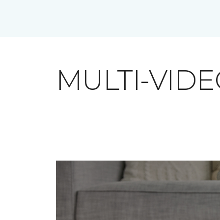
MULTI-VID