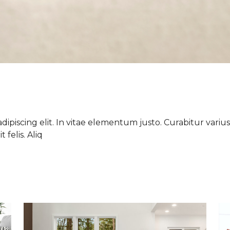
ipiscing elit. In vitae elementum justo. Curabitur varius 
 felis. Aliq