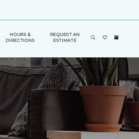
HOURS &
REQUEST AN
DIRECTIONS
ESTIMATE