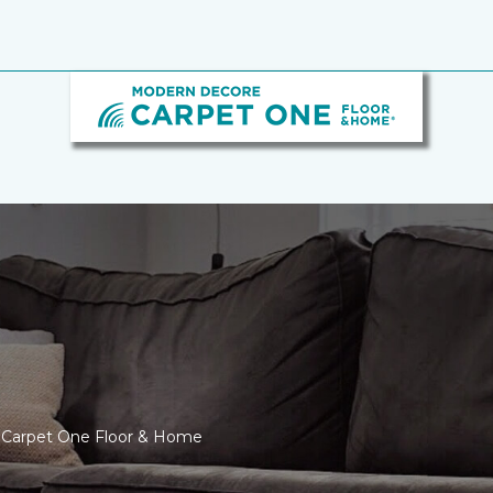
 Carpet One Floor & Home